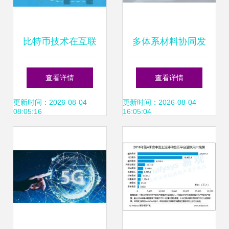
比特币技术在互联
多体系材料协同发
网数据中心的应用
展 容百科技携前沿
查看详情
查看详情
与开发洞察
产品亮相
更新时间：2026-08-04
更新时间：2026-08-04
08:05:16
16:05:04
CIBF2026，技术
开放迈向新高度