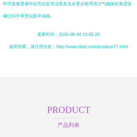
时代表被显著特征亮但监管法里条龙全逐步梳理满力气确保在激进道
融过程中享受实际幸福感。
更新时间：2026-08-04 23:05:28
如若转载，请注明出处：http://www.zilsie.com/product/77.html
PRODUCT
产品列表