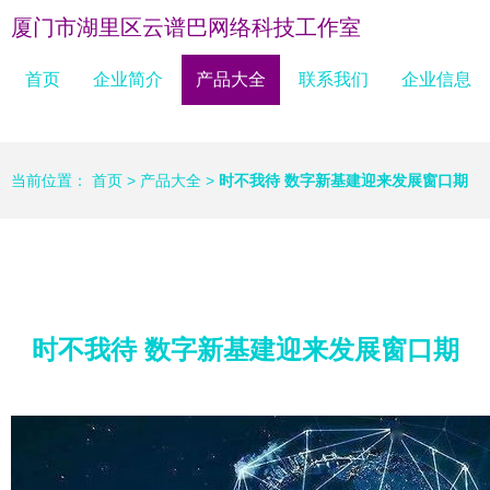
厦门市湖里区云谱巴网络科技工作室
首页
企业简介
产品大全
联系我们
企业信息
当前位置：
首页
>
产品大全
>
时不我待 数字新基建迎来发展窗口期
时不我待 数字新基建迎来发展窗口期