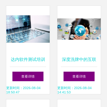
达内软件测试培训
深度洗牌中的互联
课程_软件测试编
网金融 国际化浪潮
查看详情
查看详情
程开发技术课程基
与技术驱动的新格
更新时间：2026-08-04
更新时间：2026-08-04
18:50:47
14:41:53
础课程_软件测试
局