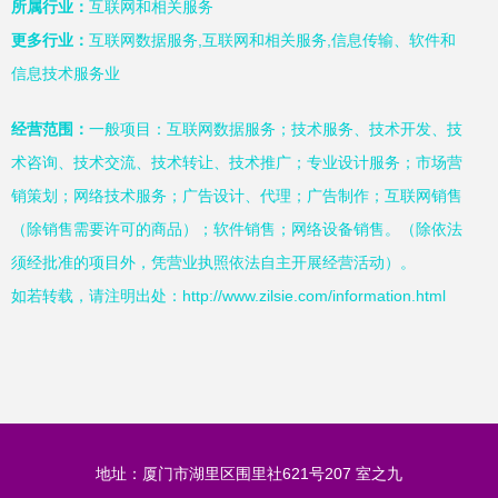
所属行业：
互联网和相关服务
更多行业：
互联网数据服务,互联网和相关服务,信息传输、软件和
信息技术服务业
经营范围：
一般项目：互联网数据服务；技术服务、技术开发、技
术咨询、技术交流、技术转让、技术推广；专业设计服务；市场营
销策划；网络技术服务；广告设计、代理；广告制作；互联网销售
（除销售需要许可的商品）；软件销售；网络设备销售。（除依法
须经批准的项目外，凭营业执照依法自主开展经营活动）。
如若转载，请注明出处：http://www.zilsie.com/information.html
地址：厦门市湖里区围里社621号207 室之九