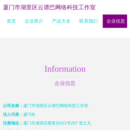
厦门市湖里区云谱巴网络科技工作室
首页
企业简介
产品大全
联系我们
企业信息
Information
企业信息
公司名称：
厦门市湖里区云谱巴网络科技工作室
法人代表：
盛习松
注册地址：
厦门市湖里区围里社621号207 室之九