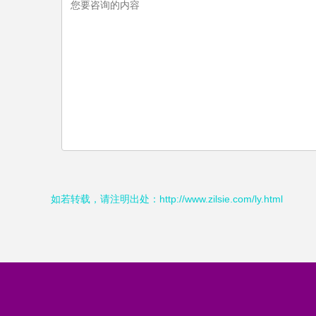
如若转载，请注明出处：http://www.zilsie.com/ly.html