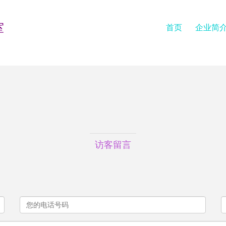
室
首页
企业简
访客留言