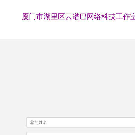
厦门市湖里区云谱巴网络科技工作