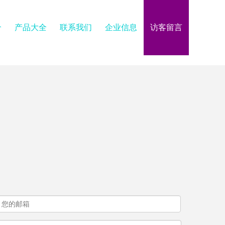
介
产品大全
联系我们
企业信息
访客留言