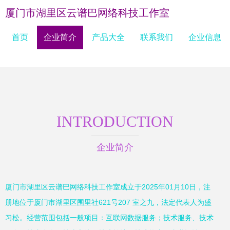
厦门市湖里区云谱巴网络科技工作室
首页
企业简介
产品大全
联系我们
企业信息
INTRODUCTION
企业简介
厦门市湖里区云谱巴网络科技工作室成立于2025年01月10日，注
册地位于厦门市湖里区围里社621号207 室之九，法定代表人为盛
习松。经营范围包括一般项目：互联网数据服务；技术服务、技术