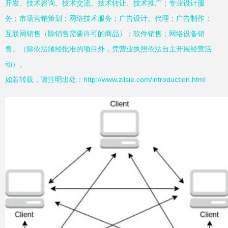
开发、技术咨询、技术交流、技术转让、技术推广；专业设计服
务；市场营销策划；网络技术服务；广告设计、代理；广告制作；
互联网销售（除销售需要许可的商品）；软件销售；网络设备销
售。（除依法须经批准的项目外，凭营业执照依法自主开展经营活
动）。
如若转载，请注明出处：http://www.zilsie.com/introduction.html